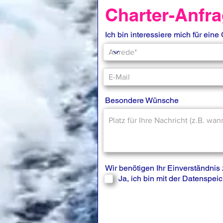
Charter-Anfr
Ich bin interessiere mich für eine
Besondere Wünsche
Wir benötigen Ihr Einverständni
Ja, ich bin mit der Datenspe