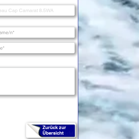
Zurück zur
Übersicht