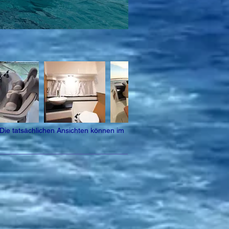
 Die tatsächlichen Ansichten können im