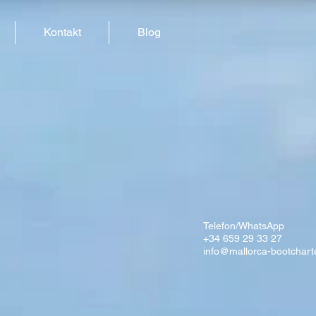
Kontakt
Blog
Telefon/WhatsApp
+34 659 29 33 27
info@mallorca-bootchart