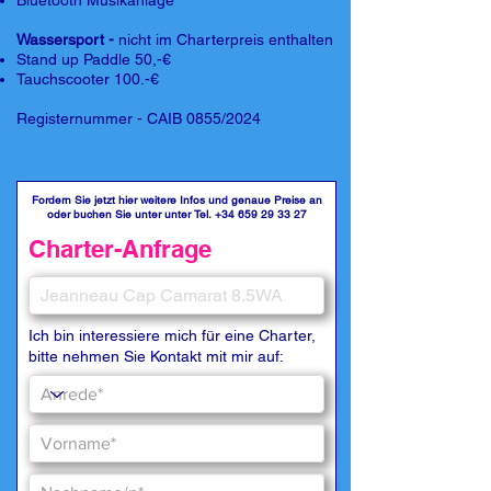
Bluetooth Musikanlage
Wassersport -
nicht im Charterpreis enthalten
Stand up Paddle 50,-€
Tauchscooter 100.-€
Registernummer - CAIB 0855/2024
Fordern Sie jetzt hier weitere Infos und genaue Preise an
oder buchen Sie unter unter Tel.
+34 659 29 33 27
Charter-Anfrage
Ich bin interessiere mich für eine Charter,
bitte nehmen Sie Kontakt mit mir auf: