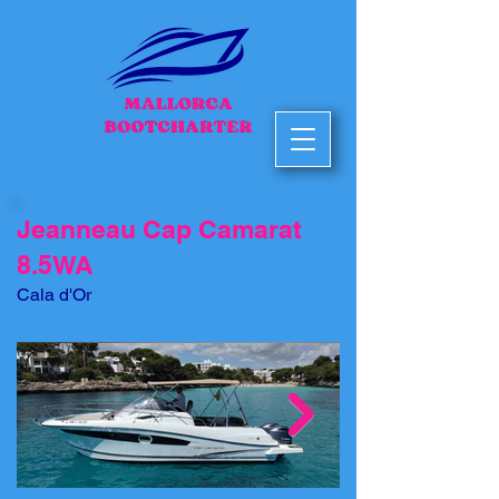
Jeanneau Cap Camarat
8.5WA
Cala d'Or