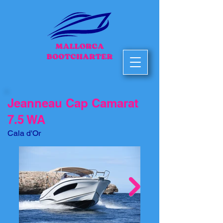
Jeanneau Cap Camarat
7.5 WA
Cala d'Or