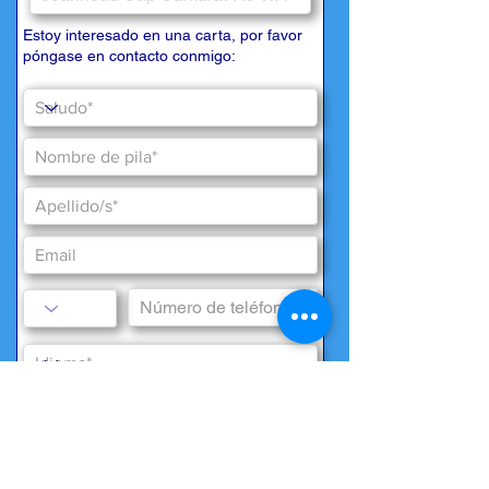
Estoy interesado en una carta, por favor
póngase en contacto conmigo:
deseos especiales