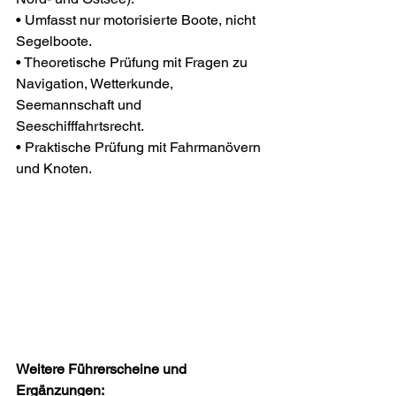
• Umfasst nur motorisierte Boote, nicht 
Segelboote.
• Theoretische Prüfung mit Fragen zu 
Navigation, Wetterkunde, 
Seemannschaft und 
Seeschifffahrtsrecht.
• Praktische Prüfung mit Fahrmanövern 
und Knoten.
Weitere Führerscheine und 
Ergänzungen: