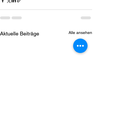
Alle ansehen
Aktuelle Beiträge