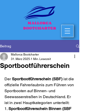
Beitrag
Mallorca Bootcharter
31. März 2025
1 Min. Lesezeit
Sportbootführerschein
Der 
Sportbootführerschein (SBF)
 ist die 
offizielle Fahrerlaubnis zum Führen von 
Sportbooten auf Binnen- und 
Seewasserstraßen in Deutschland. Er 
ist in zwei Hauptkategorien unterteilt:
1. 
Sportbootführerschein Binnen (SBF 