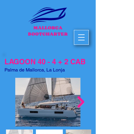
LAGOON 40 - 4 + 2 CAB
Palma de Mallorca, La Lonja