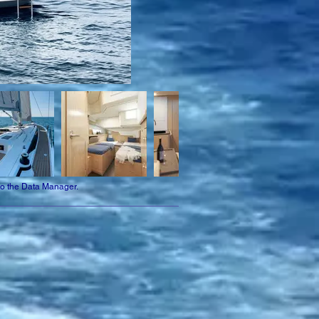
to the Data Manager.