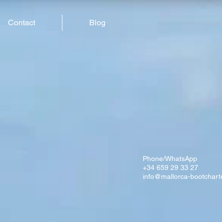
Contact
Blog
Phone/WhatsApp
+34 659 29 33 27
info@mallorca-bootchart