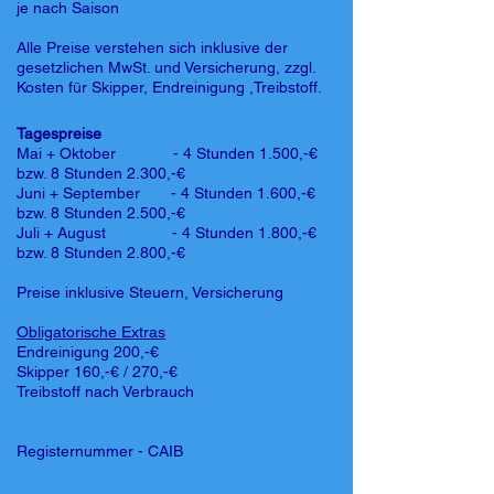
je nach Saison
Alle Preise verstehen sich inklusive der
gesetzlichen MwSt. und Versicherung, zzgl.
Kosten für Skipper, Endreinigung ,Treibstoff.
Tagespreise
Mai + Oktober - 4 Stunden 1.500,-€
bzw. 8 Stunden 2.300,-€
Juni + September - 4 Stunden 1.600,-€
bzw. 8 Stunden 2.500,-€
Juli + August - 4 Stunden 1.800,-€
bzw. 8 Stunden 2.800,-€
Preise inklusive Steuern, Versicherung
Obligatorische Extras
Endreinigung 200,-€
Skipper 160,-€ / 270,-€
Treibstoff nach Verbrauch
Registernummer - CAIB