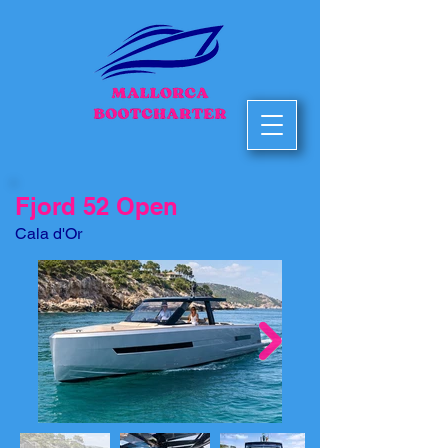
Fjord 52 Open
Cala d'Or