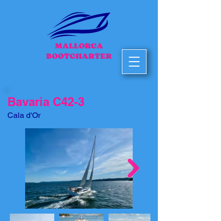
Bavaria C42-3
Cala d'Or