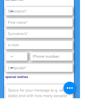
special wishes