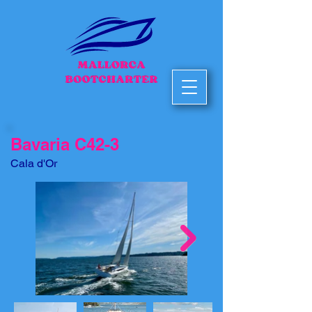
Bavaria C42-3
Cala d'Or