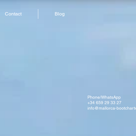
Contact
Blog
Phone/WhatsApp
+34 659 29 33 27
info@mallorca-bootchart