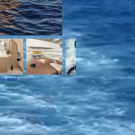
in detail.