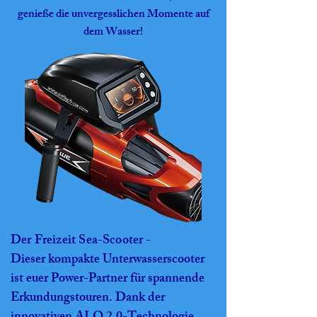
genieße die unvergesslichen Momente auf
dem Wasser!
Der Freizeit Sea-Scooter -
Dieser kompakte Unterwasserscooter
ist euer Power-Partner für spannende
Erkundungstouren. Dank der