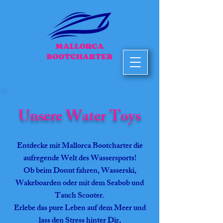
Unsere Water Toys
Entdecke mit Mallorca Bootcharter die
aufregende Welt des Wassersports!
Ob beim Donut fahren, Wasserski,
Wakeboarden oder mit dem Seabob und
Tauch Scooter.
Erlebe das pure Leben auf dem Meer und
lass den Stress hinter Dir,