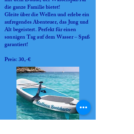
mit dem Donut, der Wasserspaß für
die ganze Familie bietet!
Gleite über die Wellen und erlebe ein
aufregendes Abenteuer, das Jung und
Alt begeistert. Perfekt für einen
sonnigen Tag auf dem Wasser – Spaß
garantiert!
Preis: 30,-€