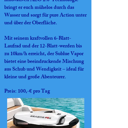
innovativen ALO 2.0-Technologie
bringt er euch mühelos durch das
Wasser und sorgt für pure Action unter
und über der Oberfläche.
Mit seinem kraftvollen 6-Blatt-
Laufrad und der 12-Blatt-werden bis
zu 10km/h erreicht, der Sublue Vapor
bietet eine beeindruckende Mischung
aus Schub und Wendigkeit – ideal für
kleine und große Abenteurer.
Preis: 100,-€ pro Tag