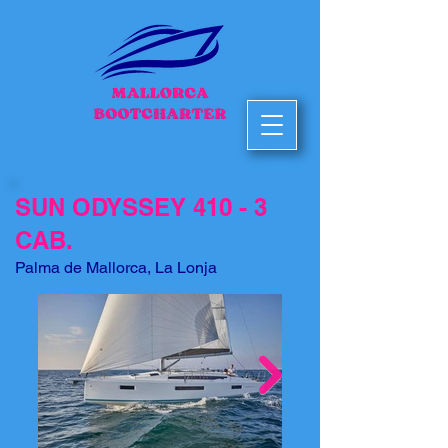
SUN ODYSSEY 410 - 3
CAB.
Palma de Mallorca, La Lonja