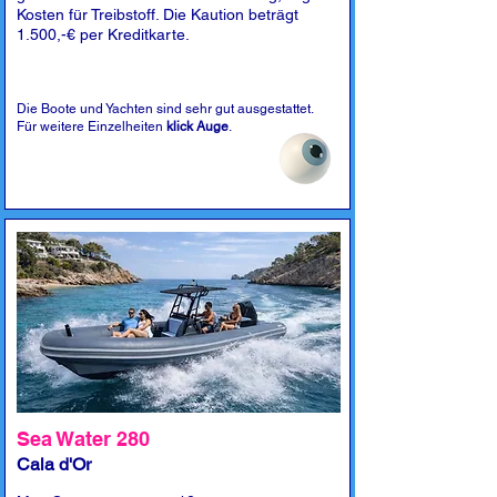
Kosten für Treibstoff. Die Kaution beträgt
1.500,-€ per Kreditkarte.
Die Boote und Yachten sind sehr gut ausgestattet.
Für weitere Einzelheiten
klick Auge
.
Sea Water 280
Cala d'Or