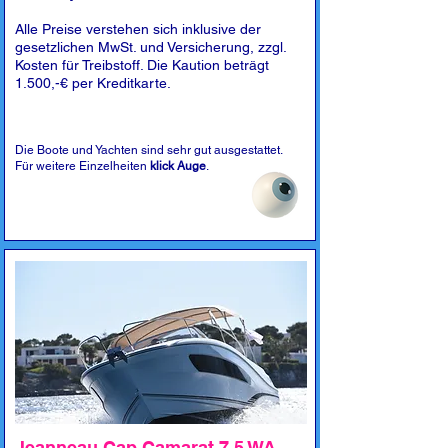
Alle Preise verstehen sich inklusive der
gesetzlichen MwSt. und Versicherung, zzgl.
Kosten für Treibstoff. Die Kaution beträgt
1.500,-€ per Kreditkarte.
Die Boote und Yachten sind sehr gut ausgestattet.
Für weitere Einzelheiten
klick Auge
.
Jeanneau Cap Camarat 7.5 WA