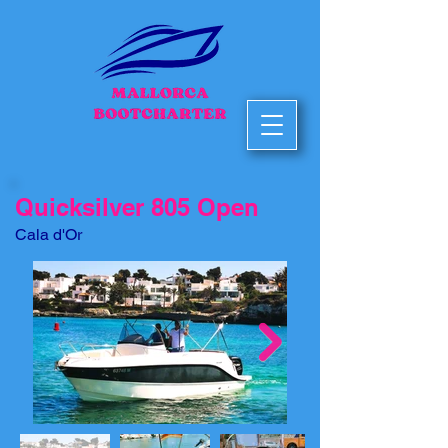
Quicksilver 805 Open
Cala d'Or