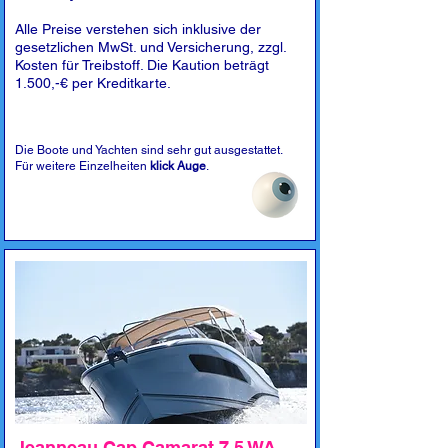
Alle Preise verstehen sich inklusive der
gesetzlichen MwSt. und Versicherung, zzgl.
Kosten für Treibstoff. Die Kaution beträgt
1.500,-€ per Kreditkarte.
Die Boote und Yachten sind sehr gut ausgestattet.
Für weitere Einzelheiten
klick Auge
.
Jeanneau Cap Camarat 7.5 WA