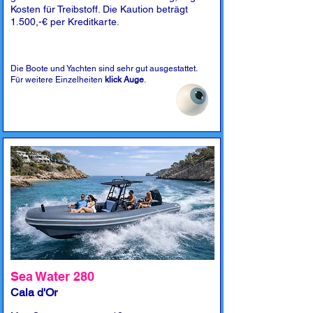
Kosten für Treibstoff. Die Kaution beträgt
1.500,-€ per Kreditkarte.
Die Boote und Yachten sind sehr gut ausgestattet.
Für weitere Einzelheiten
klick Auge
.
Sea Water 280
Cala d'Or