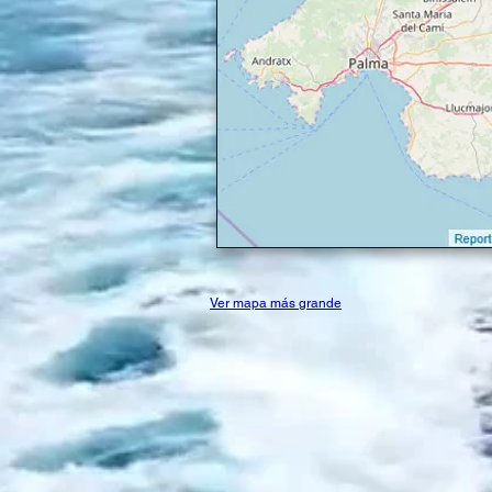
Ver mapa más grande