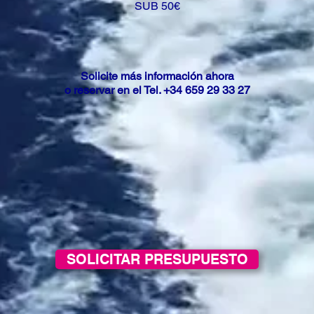
SUB 50€
Solicite más información ahora
o reservar en el Tel. +34 659 29 33 27
SOLICITAR PRESUPUESTO