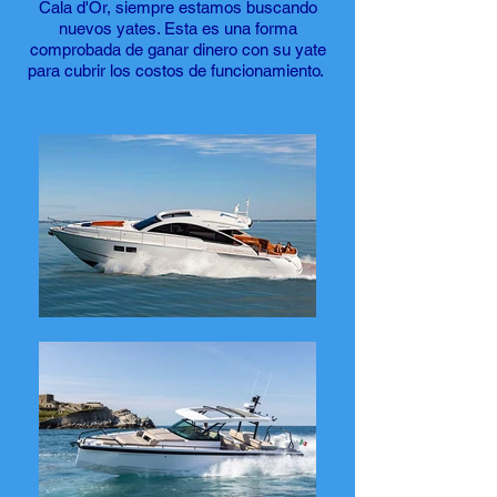
Cala d'Or, siempre estamos buscando
nuevos yates. Esta es una forma
comprobada de ganar dinero con su yate
para cubrir los costos de funcionamiento.