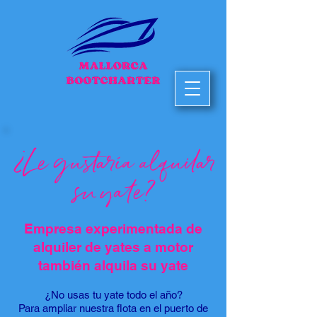
¿Le gustaría alquilar
su yate?
Empresa experimentada de
alquiler de yates a motor
también alquila su yate
¿No usas tu yate todo el año?
Para ampliar nuestra flota en el puerto de