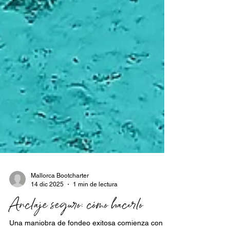
Mallorca Bootcharter
14 dic 2025
1 min de lectura
Anclaje seguro: cómo hacerlo