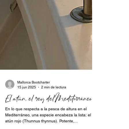
Mallorca Bootcharter
15 jun 2025
2 min de lectura