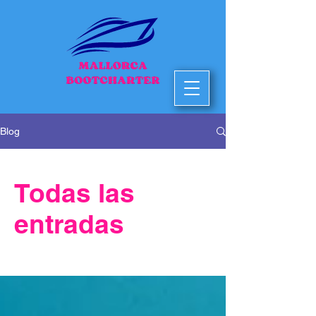
Blog
Todas las
entradas