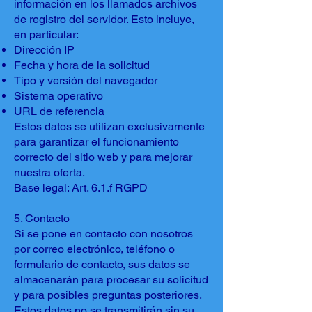
información en los llamados archivos
de registro del servidor. Esto incluye,
en particular:
Dirección IP
Fecha y hora de la solicitud
Tipo y versión del navegador
Sistema operativo
URL de referencia
Estos datos se utilizan exclusivamente
para garantizar el funcionamiento
correcto del sitio web y para mejorar
nuestra oferta.
Base legal: Art. 6.1.f RGPD
5. Contacto
Si se pone en contacto con nosotros
por correo electrónico, teléfono o
formulario de contacto, sus datos se
almacenarán para procesar su solicitud
y para posibles preguntas posteriores.
Estos datos no se transmitirán sin su