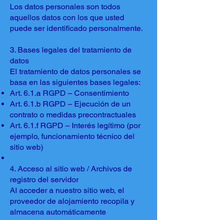
Los datos personales son todos
aquellos datos con los que usted
puede ser identificado personalmente.
3. Bases legales del tratamiento de
datos
El tratamiento de datos personales se
basa en las siguientes bases legales:
Art. 6.1.a RGPD – Consentimiento
Art. 6.1.b RGPD – Ejecución de un
contrato o medidas precontractuales
Art. 6.1.f RGPD – Interés legítimo (por
ejemplo, funcionamiento técnico del
sitio web)
4. Acceso al sitio web / Archivos de
registro del servidor
Al acceder a nuestro sitio web, el
proveedor de alojamiento recopila y
almacena automáticamente