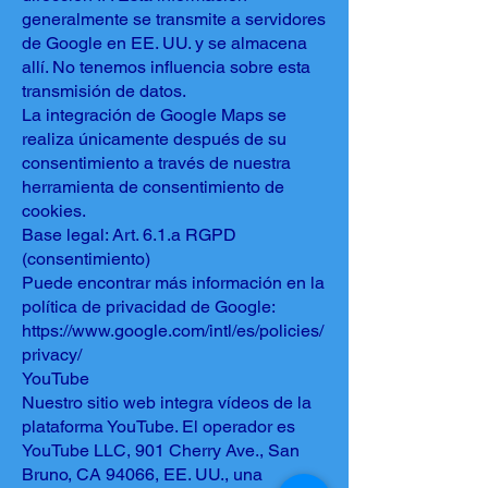
generalmente se transmite a servidores
de Google en EE. UU. y se almacena
allí. No tenemos influencia sobre esta
transmisión de datos.
La integración de Google Maps se
realiza únicamente después de su
consentimiento a través de nuestra
herramienta de consentimiento de
cookies.
Base legal: Art. 6.1.a RGPD
(consentimiento)
Puede encontrar más información en la
política de privacidad de Google:
https://www.google.com/intl/es/policies/
privacy/
YouTube
Nuestro sitio web integra vídeos de la
plataforma YouTube. El operador es
YouTube LLC, 901 Cherry Ave., San
Bruno, CA 94066, EE. UU., una