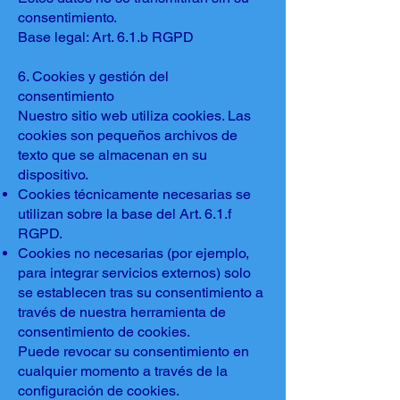
consentimiento.
Base legal: Art. 6.1.b RGPD
6. Cookies y gestión del
consentimiento
Nuestro sitio web utiliza cookies. Las
cookies son pequeños archivos de
texto que se almacenan en su
dispositivo.
Cookies técnicamente necesarias se
utilizan sobre la base del Art. 6.1.f
RGPD.
Cookies no necesarias (por ejemplo,
para integrar servicios externos) solo
se establecen tras su consentimiento a
través de nuestra herramienta de
consentimiento de cookies.
Puede revocar su consentimiento en
cualquier momento a través de la
configuración de cookies.