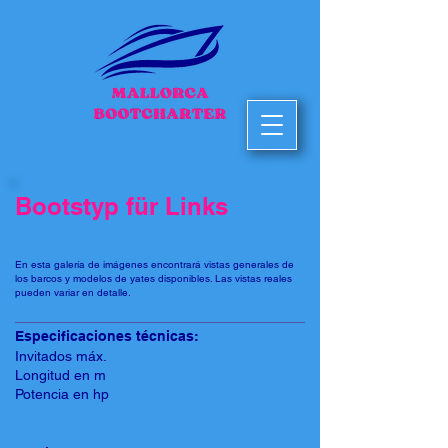
Bootstyp für Links
En esta galería de imágenes encontrará vistas generales de
los barcos y modelos de yates disponibles. Las vistas reales
pueden variar en detalle.
Especificaciones técnicas:
Invitados máx.
Longitud en m
Potencia en hp