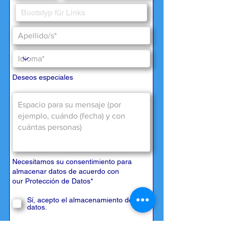
Deseos especiales
Necesitamos su consentimiento para
almacenar datos de acuerdo con
our
Protección de Datos
*
Sí, acepto el almacenamiento de
datos.