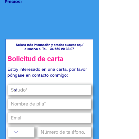
Precios:
Solicita más información y precios exactos aquí
o reserva al Tel.
+34 659 29 33 27
Solicitud de carta
Estoy interesado en una carta, por favor
póngase en contacto conmigo: