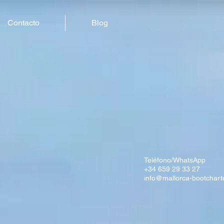
Contacto
Blog
Teléfono/WhatsApp
+34 659 29 33 27
info@mallorca-bootchart