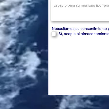
Necesitamos su consentimiento 
Sí, acepto el almacenamiento