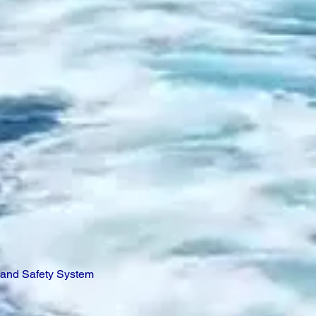
 and Safety System