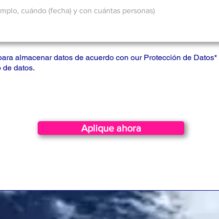
para almacenar datos de acuerdo con our
Protección de Datos
*
 de datos.
Aplique ahora