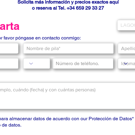
Solicita más información y precios exactos aquí
o reserva al Tel.
+34 659 29 33 27
carta
or favor póngase en contacto conmigo:
para almacenar datos de acuerdo con our
Protección de Datos
*
 de datos.