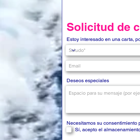
Solicitud de 
Estoy interesado en una carta, p
Deseos especiales
Necesitamos su consentimiento 
Sí, acepto el almacenamiento