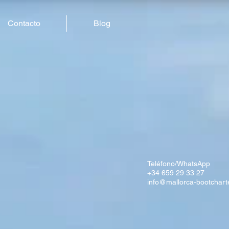
Contacto
Blog
Teléfono/WhatsApp
+34 659 29 33 27
info@mallorca-bootchart