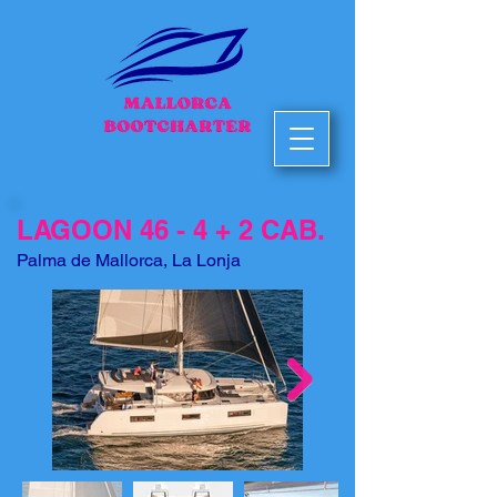
LAGOON 46 - 4 + 2 CAB.
Palma de Mallorca, La Lonja