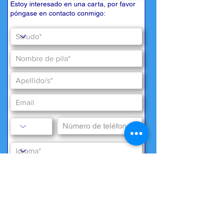
Estoy interesado en una carta, por favor
póngase en contacto conmigo:
deseos especiales