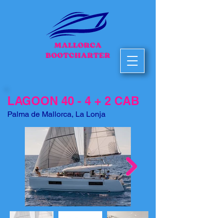
LAGOON 40 - 4 + 2 CAB
Palma de Mallorca, La Lonja