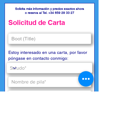
Solicita más información y precios exactos ahora
o reserva al Tel.
+34 659 29 33 27
Solicitud de Carta
Estoy interesado en una carta, por favor
póngase en contacto conmigo: