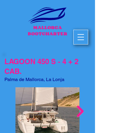
LAGOON 450 S - 4 + 2
CAB.
Palma de Mallorca, La Lonja