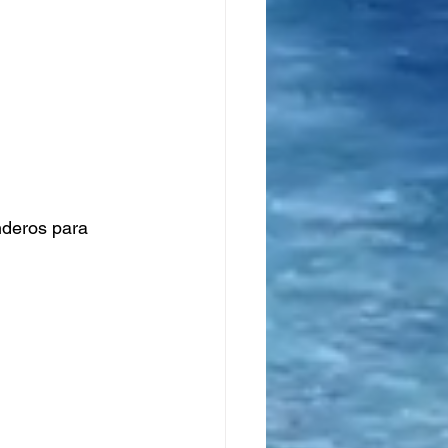
enderos para 