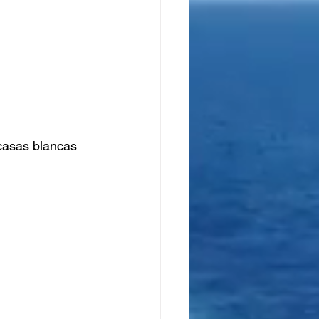
casas blancas 