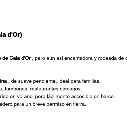
la d'Or)
 de Cala d'Or
, pero aún así encantadora y rodeada de 
ina
, de suave pendiente, ideal para familias.
ya, tumbonas, restaurantes cercanos.
ido en verano, pero fácilmente accesible en barco.
adero para un breve permiso en tierra.