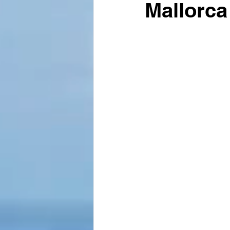
Mallorca