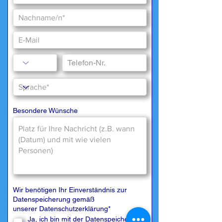
Besondere Wünsche
Wir benötigen Ihr Einverständnis zur
Datenspeicherung gemäß
unserer
Datenschutzerklärung
*
Ja, ich bin mit der Datenspeicherung