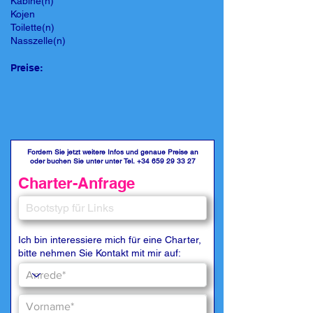
Kabine(n)
Kojen
Toilette(n)
Nasszelle(n)
Preise:
Fordern Sie jetzt weitere Infos und genaue Preise an
oder buchen Sie unter unter Tel.
+34 659 29 33 27
Charter-Anfrage
Ich bin interessiere mich für eine Charter,
bitte nehmen Sie Kontakt mit mir auf: