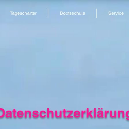
Tagescharter
Bootsschule
Service
Datenschutzerklärun