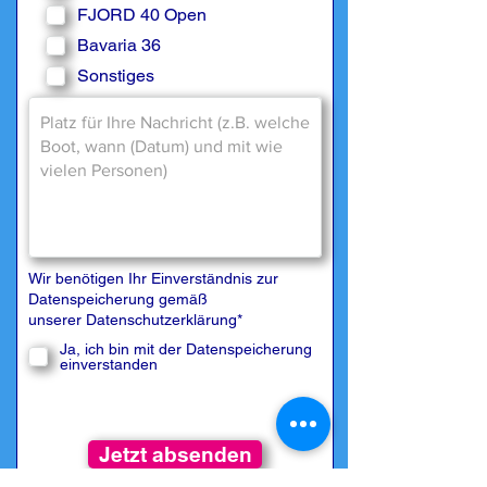
FJORD 40 Open
Bavaria 36
Sonstiges
Wir benötigen Ihr Einverständnis zur
Datenspeicherung gemäß
unserer
Datenschutzerklärung
*
Ja, ich bin mit der Datenspeicherung
einverstanden
Jetzt absenden