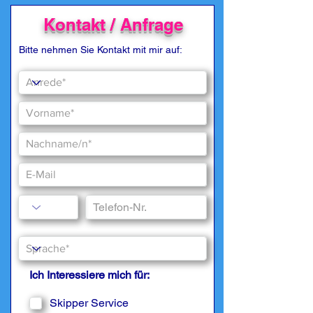
Kontakt / Anfrage
Bitte nehmen Sie Kontakt mit mir auf:
Ich Interessiere mich für:
Skipper Service