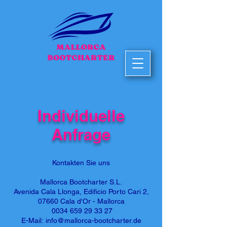
Individuelle
Anfrage
Kontakten Sie uns
Mallorca Bootcharter S.L.
Avenida Cala Llonga, Edificio Porto Cari 2,
07660 Cala d'Or - Mallorca
0034 659 29 33 27
E-Mail:
info@mallorca-bootcharter.de