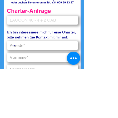
oder buchen Sie unter unter Tel.
+34 659 29 33 27
Charter-Anfrage
Ich bin interessiere mich für eine Charter,
bitte nehmen Sie Kontakt mit mir auf: