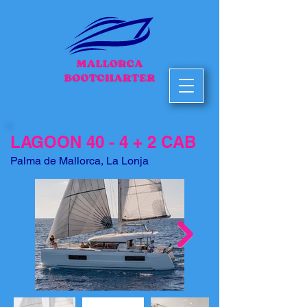
LAGOON 40 - 4 + 2 CAB
Palma de Mallorca, La Lonja