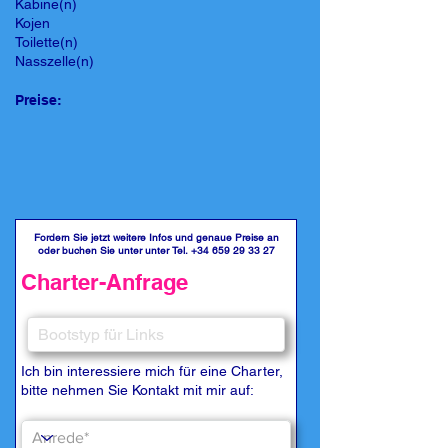
Kabine(n)
Kojen
Toilette(n)
Nasszelle(n)
Preise:
Fordern Sie jetzt weitere Infos und genaue Preise an
oder buchen Sie unter unter Tel.
+34 659 29 33 27
Charter-Anfrage
Ich bin interessiere mich für eine Charter,
bitte nehmen Sie Kontakt mit mir auf: