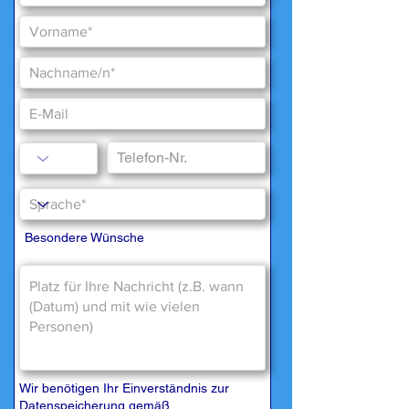
Besondere Wünsche
Wir benötigen Ihr Einverständnis zur
Datenspeicherung gemäß