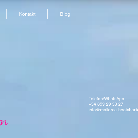
Kontakt
Blog
Telefon/WhatsApp
+34 659 29 33 27
info@mallorca-bootchart
en