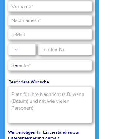
Besondere Wünsche
Wir benötigen Ihr Einverständnis zur
Datenspeicherung gemäß