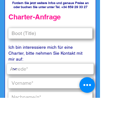
Fordern Sie jetzt weitere Infos und genaue Preise an
oder buchen Sie unter unter Tel.
+34 659 29 33 27
Charter-Anfrage
Ich bin interessiere mich für eine
Charter, bitte nehmen Sie Kontakt mit
mir auf: