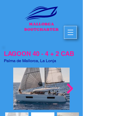
LAGOON 40 - 4 + 2 CAB
Palma de Mallorca, La Lonja