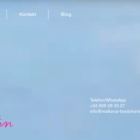
Kontakt
Blog
Telefon/WhatsApp
+34 659 29 33 27
info@mallorca-bootchart
en