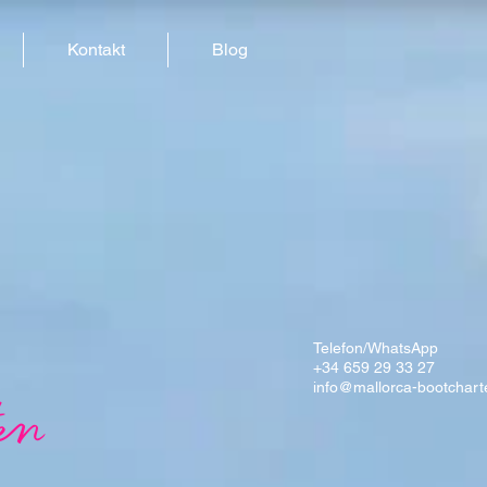
Kontakt
Blog
Telefon/WhatsApp
+34 659 29 33 27
info@mallorca-bootchart
en