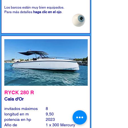
Los barcos están muy bien equipados.
Para más detalles
haga clic en el ojo
.
RYCK 280 R
Cala d'Or
invitados máximos
8
longitud en m
9,50
potencia en hp
2023
Año de
1 x 300 Mercury