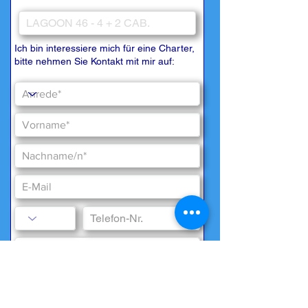
Ich bin interessiere mich für eine Charter,
bitte nehmen Sie Kontakt mit mir auf:
Besondere Wünsche