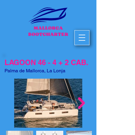
LAGOON 46 - 4 + 2 CAB.
Palma de Mallorca, La Lonja