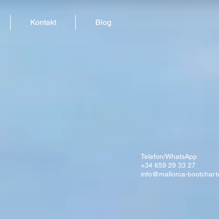
Kontakt
Blog
Telefon/WhatsApp
+34 659 29 33 27
info@mallorca-bootchart