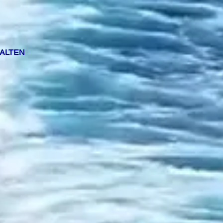
HALTEN