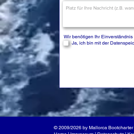
Wir benötigen Ihr Einverständn
Ja, ich bin mit der Datenspe
© 2009/2026 by Mallorca Bootcharter 