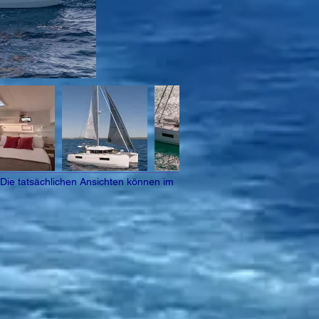
 Die tatsächlichen Ansichten können im