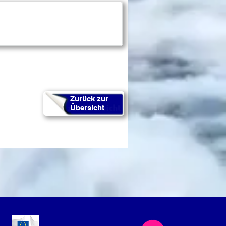
Zurück zur
Übersicht