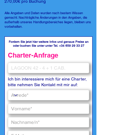
270,00€ pro Buchung
Alle Angaben und Daten wurden nach bestem Wissen
gemacht. Nachträgliche Änderungen in den Angaben, die
außerhalb unseres Handlungsbereiches liegen, bleiben uns
vorbehalten.
Fordern Sie jetzt hier weitere Infos und genaue Preise an
oder buchen Sie unter unter Tel.
+34 659 29 33 27
Charter-Anfrage
Ich bin interessiere mich für eine Charter,
bitte nehmen Sie Kontakt mit mir auf: