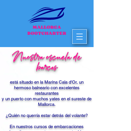
Nuestra escuela de
barcos
está situado en la Marina Cala d'Or, un
hermoso balneario con excelentes
restaurantes
y un puerto con muchos yates en el sureste de
Mallorca.
¿Quién no querría estar detrás del volante?
En nuestros cursos de embarcaciones