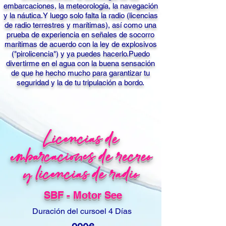
embarcaciones, la meteorología, la navegación
y la náutica.
Y luego solo falta la radio (licencias
de radio terrestres y marítimas), así como una
prueba de experiencia en señales de socorro
marítimas de acuerdo con la ley de explosivos
("pirolicencia") y ya puedes hacerlo.
Puedo
divertirme en el agua con la buena sensación
de que he hecho mucho para garantizar tu
seguridad y la de tu tripulación a bordo.
Licencias de
embarcaciones de recreo
y licencias de radio
SBF - Motor See
Duración del curso
el 4
Días