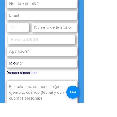
Deseos especiales
Necesitamos su consentimiento para