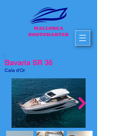
Bavaria SR 36
Cala d'Or