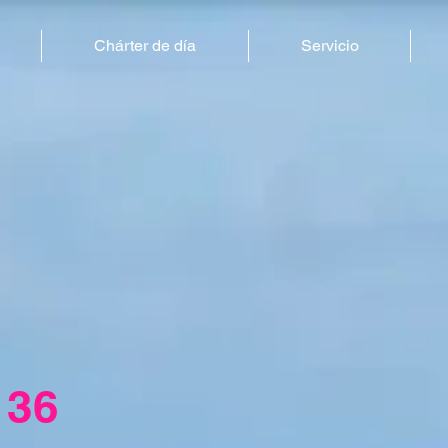
Chárter de día
Servicio
 36