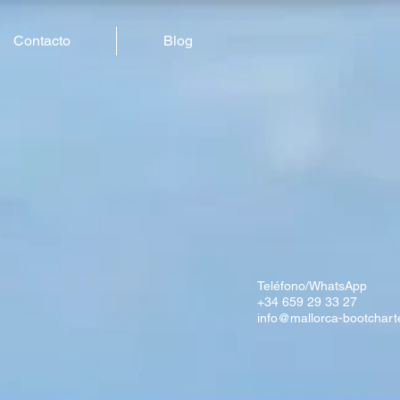
Contacto
Blog
Teléfono/WhatsApp
+34 659 29 33 27
info@mallorca-bootchart