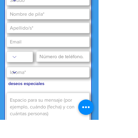
deseos especiales
Necesitamos su consentimiento para