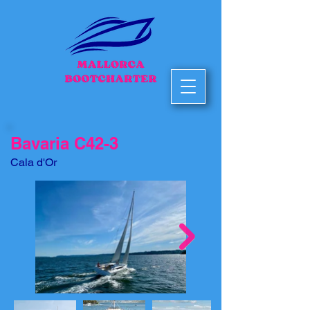
Bavaria C42-3
Cala d'Or