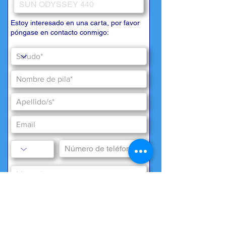
Estoy interesado en una carta, por favor
póngase en contacto conmigo:
deseos especiales