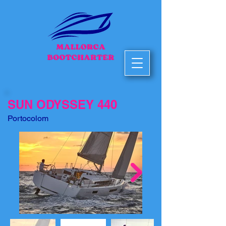
SUN ODYSSEY 440
Portocolom