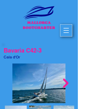
Bavaria C42-3
Cala d'Or