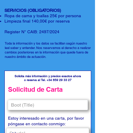
SERVICIOS (OBLIGATORIOS)
Ropa de cama y toallas 25€ por persona
Limpieza final 140,00€ por reserva
Register N° CAIB: 2497/2024
Toda la información y los datos se facilitan según nuestro
leal saber y entender. Nos reservamos el derecho a realizar
cambios posteriores en la información que quede fuera de
nuestro ámbito de actuación.
Solicita más información y precios exactos ahora
o reserva al Tel.
+34 659 29 33 27
Solicitud de Carta
Estoy interesado en una carta, por favor
póngase en contacto conmigo: