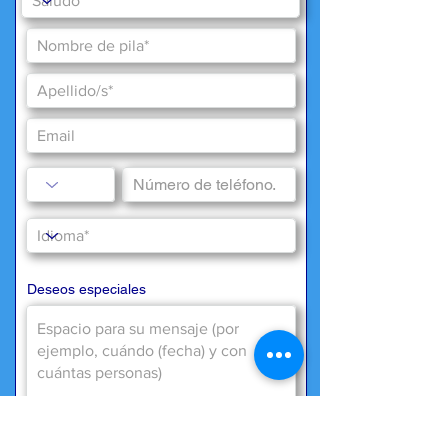
Deseos especiales