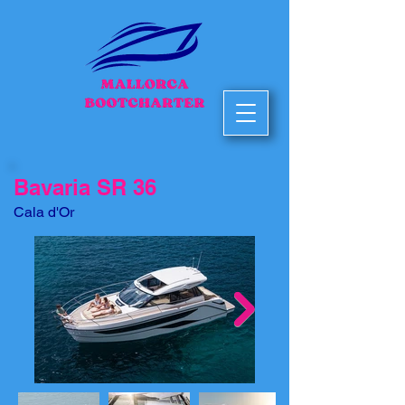
Bavaria SR 36
Cala d'Or