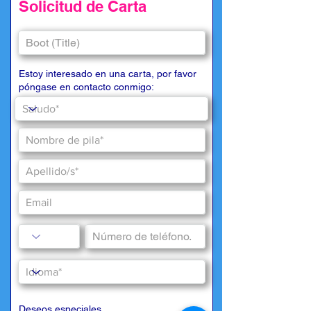
Solicitud de Carta
Estoy interesado en una carta, por favor
póngase en contacto conmigo:
Deseos especiales