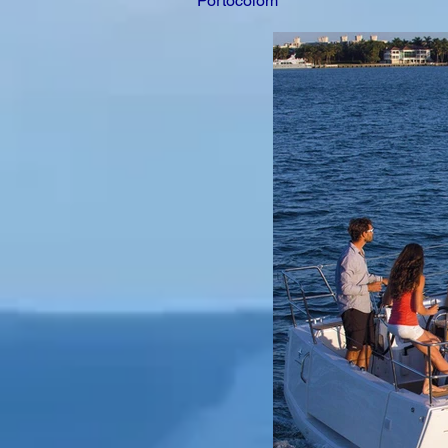
Portocolom