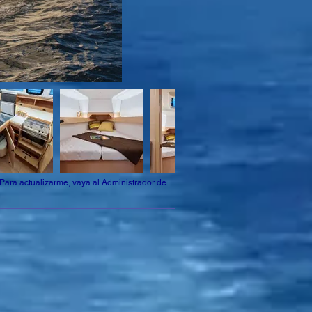
. Para actualizarme, vaya al Administrador de