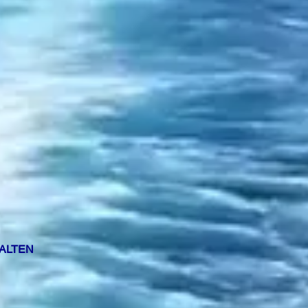
HALTEN