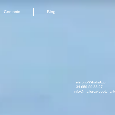
Contacto
Blog
Teléfono/WhatsApp
+34 659 29 33 27
info@mallorca-bootchart