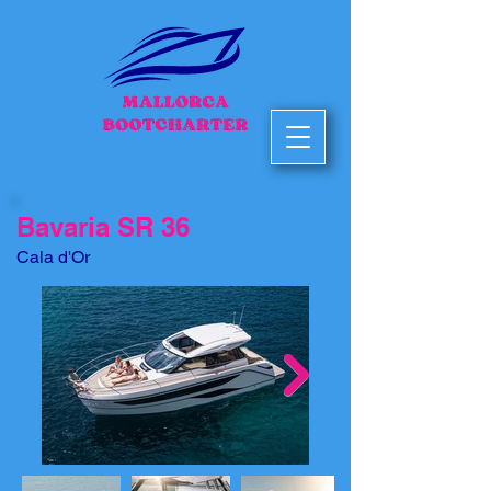
Bavaria SR 36
Cala d'Or