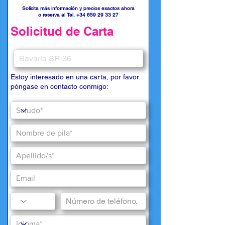
Solicita más información y precios exactos ahora
o reserva al Tel.
+34 659 29 33 27
Solicitud de Carta
Estoy interesado en una carta, por favor
póngase en contacto conmigo: